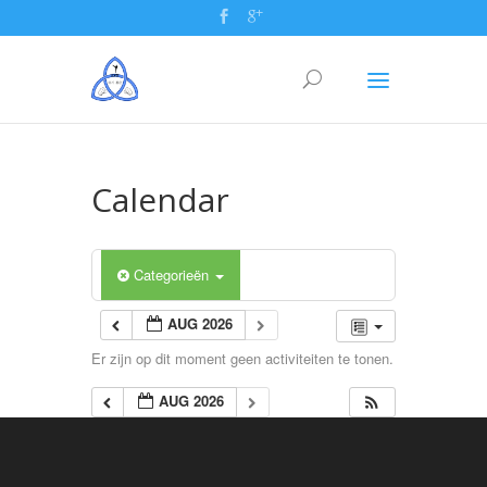
Calendar
Categorieën
AUG 2026
Er zijn op dit moment geen activiteiten te tonen.
AUG 2026