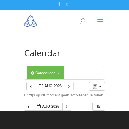
Calendar
Categorieën
AUG 2026
Er zijn op dit moment geen activiteiten te tonen.
AUG 2026