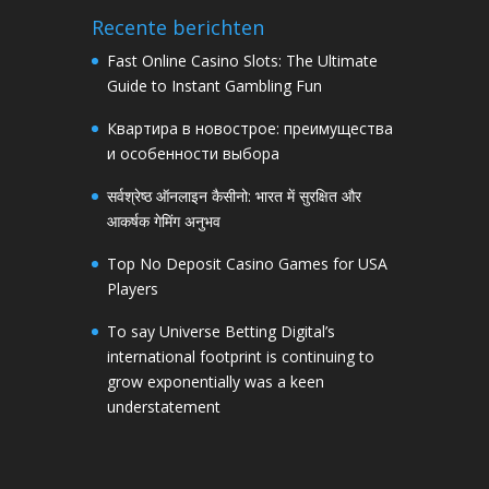
Recente berichten
Fast Online Casino Slots: The Ultimate
Guide to Instant Gambling Fun
Квартира в новострое: преимущества
и особенности выбора
सर्वश्रेष्ठ ऑनलाइन कैसीनो: भारत में सुरक्षित और
आकर्षक गेमिंग अनुभव
Top No Deposit Casino Games for USA
Players
To say Universe Betting Digital’s
international footprint is continuing to
grow exponentially was a keen
understatement