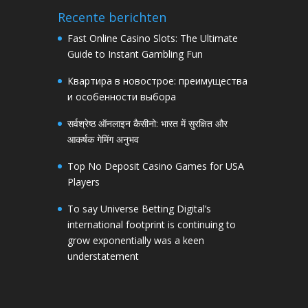
Recente berichten
Fast Online Casino Slots: The Ultimate
Guide to Instant Gambling Fun
Квартира в новострое: преимущества
и особенности выбора
सर्वश्रेष्ठ ऑनलाइन कैसीनो: भारत में सुरक्षित और
आकर्षक गेमिंग अनुभव
Top No Deposit Casino Games for USA
Players
To say Universe Betting Digital’s
international footprint is continuing to
grow exponentially was a keen
understatement