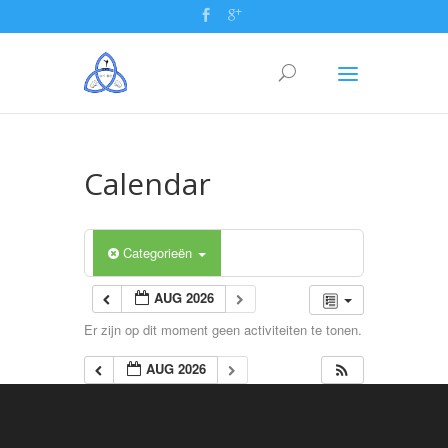
Calendar
Categorieën
AUG 2026
Er zijn op dit moment geen activiteiten te tonen.
AUG 2026