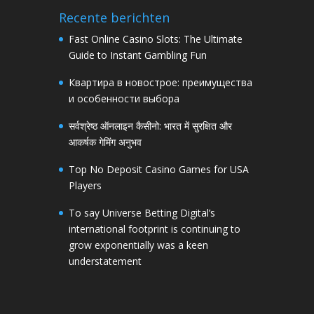
Recente berichten
Fast Online Casino Slots: The Ultimate
Guide to Instant Gambling Fun
Квартира в новострое: преимущества
и особенности выбора
सर्वश्रेष्ठ ऑनलाइन कैसीनो: भारत में सुरक्षित और
आकर्षक गेमिंग अनुभव
Top No Deposit Casino Games for USA
Players
To say Universe Betting Digital’s
international footprint is continuing to
grow exponentially was a keen
understatement