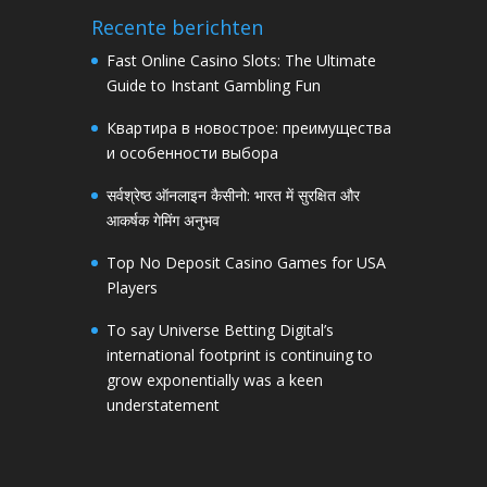
Recente berichten
Fast Online Casino Slots: The Ultimate
Guide to Instant Gambling Fun
Квартира в новострое: преимущества
и особенности выбора
सर्वश्रेष्ठ ऑनलाइन कैसीनो: भारत में सुरक्षित और
आकर्षक गेमिंग अनुभव
Top No Deposit Casino Games for USA
Players
To say Universe Betting Digital’s
international footprint is continuing to
grow exponentially was a keen
understatement