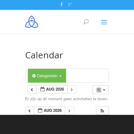
Calendar
Categorieën
AUG 2026
Er zijn op dit moment geen activiteiten te tonen.
AUG 2026