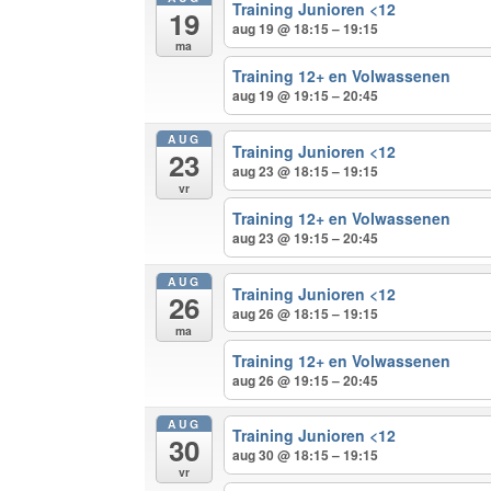
Training Junioren <12
19
aug 19 @ 18:15 – 19:15
ma
Training 12+ en Volwassenen
aug 19 @ 19:15 – 20:45
AUG
Training Junioren <12
23
aug 23 @ 18:15 – 19:15
vr
Training 12+ en Volwassenen
aug 23 @ 19:15 – 20:45
AUG
Training Junioren <12
26
aug 26 @ 18:15 – 19:15
ma
Training 12+ en Volwassenen
aug 26 @ 19:15 – 20:45
AUG
Training Junioren <12
30
aug 30 @ 18:15 – 19:15
vr