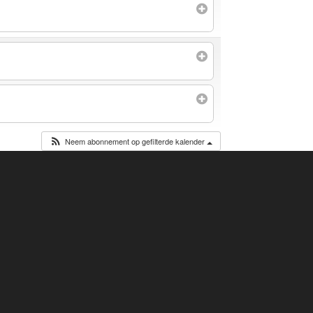
Neem abonnement op gefilterde kalender