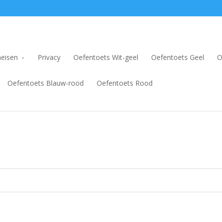
eisen
Privacy
Oefentoets Wit-geel
Oefentoets Geel
O
Oefentoets Blauw-rood
Oefentoets Rood