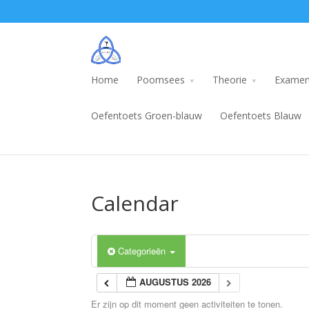
Home
Poomsees
Theorie
Examen
Oefentoets Groen-blauw
Oefentoets Blauw
Calendar
Categorieën
AUGUSTUS 2026
Er zijn op dit moment geen activiteiten te tonen.