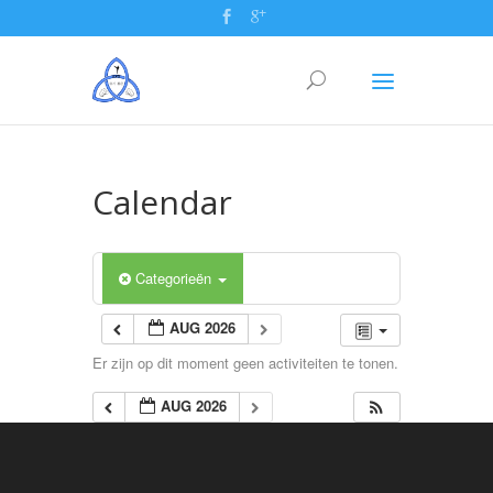
Calendar
Categorieën
AUG 2026
Er zijn op dit moment geen activiteiten te tonen.
AUG 2026