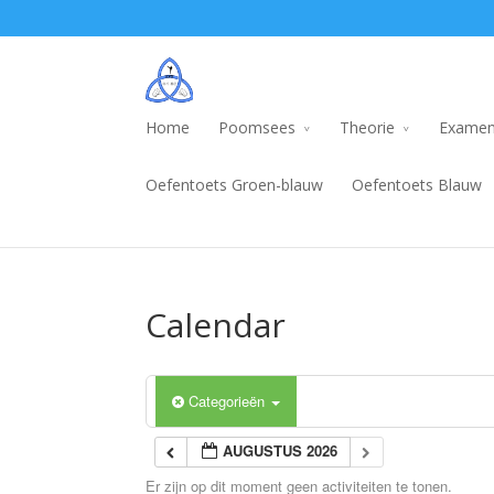
Home
Poomsees
Theorie
Examen
Oefentoets Groen-blauw
Oefentoets Blauw
Calendar
Categorieën
AUGUSTUS 2026
Er zijn op dit moment geen activiteiten te tonen.