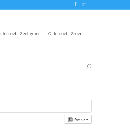
efentoets Geel-groen
Oefentoets Groen
Agenda