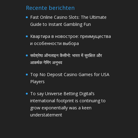
Recente berichten
Fast Online Casino Slots: The Ultimate
Guide to Instant Gambling Fun
Квартира в новострое: преимущества
и особенности выбора
सर्वश्रेष्ठ ऑनलाइन कैसीनो: भारत में सुरक्षित और
आकर्षक गेमिंग अनुभव
Top No Deposit Casino Games for USA
Players
To say Universe Betting Digital’s
international footprint is continuing to
grow exponentially was a keen
understatement