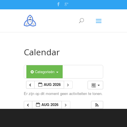
Calendar
Categorieën
AUG 2026
Er zijn op dit moment geen activiteiten te tonen.
AUG 2026