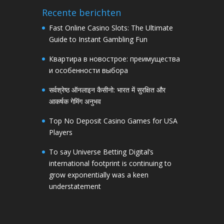
Recente berichten
Fast Online Casino Slots: The Ultimate
Guide to Instant Gambling Fun
Квартира в новострое: преимущества
и особенности выбора
सर्वश्रेष्ठ ऑनलाइन कैसीनो: भारत में सुरक्षित और
आकर्षक गेमिंग अनुभव
Top No Deposit Casino Games for USA
Players
To say Universe Betting Digital’s
international footprint is continuing to
grow exponentially was a keen
understatement