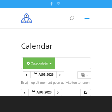
Calendar
Categorieën
AUG 2026
Er zijn op dit moment geen activiteiten te tonen.
AUG 2026