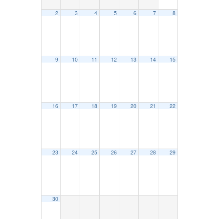
2
3
4
5
6
7
8
9
10
11
12
13
14
15
16
17
18
19
20
21
22
23
24
25
26
27
28
29
30