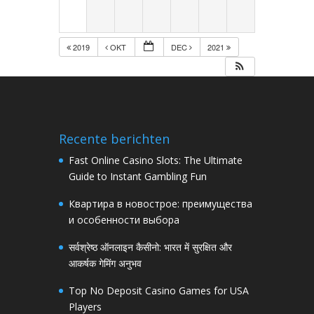
2019
OKT
DEC
2021
Recente berichten
Fast Online Casino Slots: The Ultimate
Guide to Instant Gambling Fun
Квартира в новострое: преимущества
и особенности выбора
सर्वश्रेष्ठ ऑनलाइन कैसीनो: भारत में सुरक्षित और
आकर्षक गेमिंग अनुभव
Top No Deposit Casino Games for USA
Players