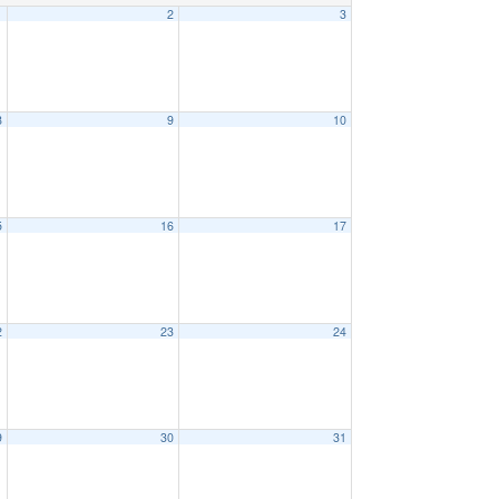
1
2
3
8
9
10
5
16
17
2
23
24
9
30
31