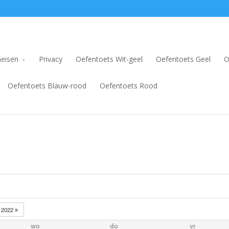
eisen
Privacy
Oefentoets Wit-geel
Oefentoets Geel
O
Oefentoets Blauw-rood
Oefentoets Rood
2022
wo
do
vr