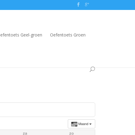
efentoets Geel-groen
Oefentoets Groen
Maand
za
zo