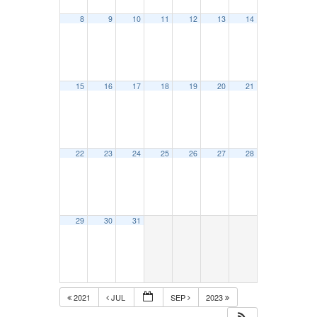
8
9
10
11
12
13
14
15
16
17
18
19
20
21
22
23
24
25
26
27
28
29
30
31
2021
JUL
SEP
2023