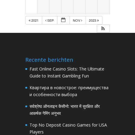
2021
SEP
NOV
2023
Recente berichten
Fast Online Casino Slots: The Ultimate
Guide to Instant Gambling Fun
Квартира в новострое: преимущества
и особенности выбора
सर्वश्रेष्ठ ऑनलाइन कैसीनो: भारत में सुरक्षित और
आकर्षक गेमिंग अनुभव
Top No Deposit Casino Games for USA
Players