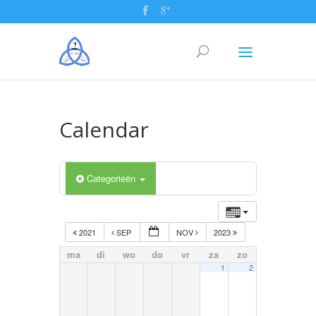
Calendar
Categorieën
2021
SEP
NOV
2023
ma
di
wo
do
vr
za
zo
1
2