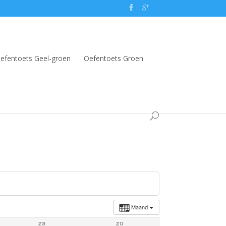
efentoets Geel-groen
Oefentoets Groen
Maand
za
zo