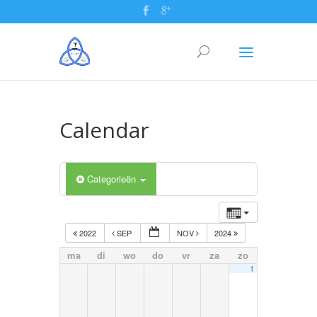
Calendar
Categorieën
2022
SEP
NOV
2024
ma
di
wo
do
vr
za
zo
1