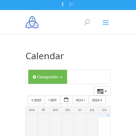
Calendar
Categorieën
2022
SEP
NOV
2024
ma
di
wo
do
vr
za
zo
1