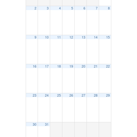
2
3
4
5
6
7
8
9
10
11
12
13
14
15
16
17
18
19
20
21
22
23
24
25
26
27
28
29
30
31