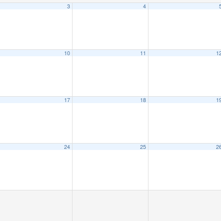
3
4
10
11
1
17
18
1
24
25
2