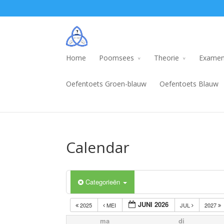
Home
Poomsees
Theorie
Examen
Oefentoets Groen-blauw
Oefentoets Blauw
Calendar
Categorieën
JUNI 2026
2025
MEI
JUL
2027
ma
di