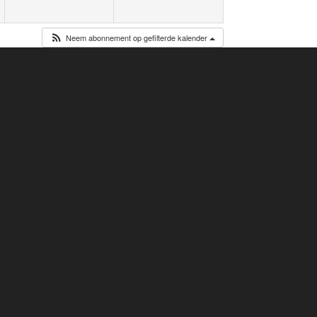
Neem abonnement op gefilterde kalender