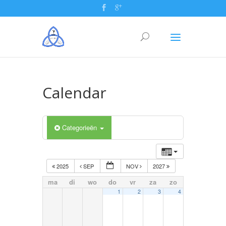
Calendar
Categorieën
2025
SEP
NOV
2027
ma
di
wo
do
vr
za
zo
1
2
3
4