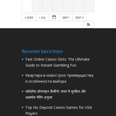
2025
JUL
SEP
2027
Recente berichten
Fast Online Casino Slots: The Ultimate
Guide to Instant Gambling Fun
Квартира в новострое: преимущества
и особенности выбора
सर्वश्रेष्ठ ऑनलाइन कैसीनो: भारत में सुरक्षित और
आकर्षक गेमिंग अनुभव
Top No Deposit Casino Games for USA
Players