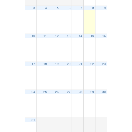
3
4
5
6
7
8
9
10
11
12
13
14
15
16
17
18
19
20
21
22
23
24
25
26
27
28
29
30
31