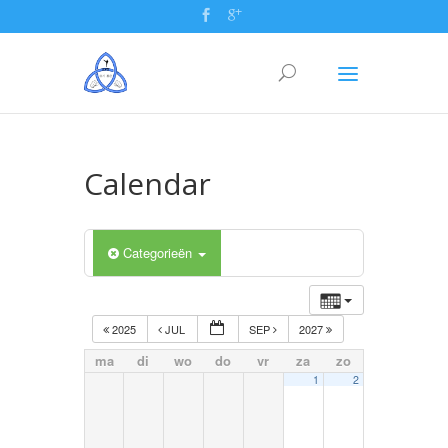
Calendar
Categorieën
2025
JUL
SEP
2027
ma
di
wo
do
vr
za
zo
1
2