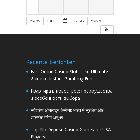
2025
JUL
SEP
2027
Recente berichten
Fast Online Casino Slots: The Ultimate
Guide to Instant Gambling Fun
Квартира в новострое: преимущества
и особенности выбора
सर्वश्रेष्ठ ऑनलाइन कैसीनो: भारत में सुरक्षित और
आकर्षक गेमिंग अनुभव
Top No Deposit Casino Games for USA
Players