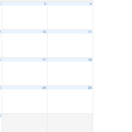
2
3
4
9
10
11
6
17
18
3
24
25
0