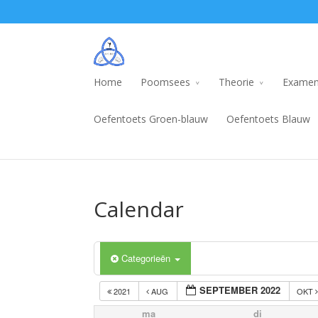
Home
Poomsees
Theorie
Examen
Oefentoets Groen-blauw
Oefentoets Blauw
Calendar
Categorieën
SEPTEMBER 2022
2021
AUG
OKT
ma
di