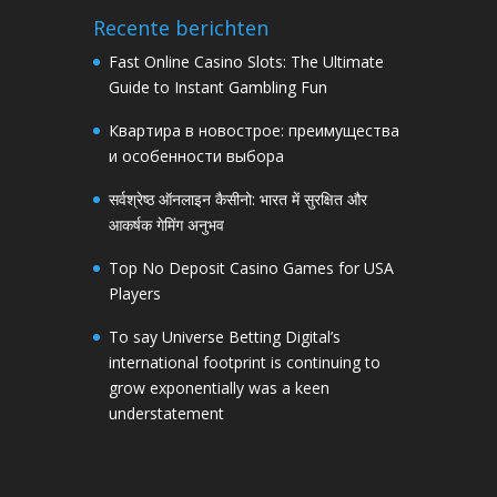
Recente berichten
Fast Online Casino Slots: The Ultimate
Guide to Instant Gambling Fun
Квартира в новострое: преимущества
и особенности выбора
सर्वश्रेष्ठ ऑनलाइन कैसीनो: भारत में सुरक्षित और
आकर्षक गेमिंग अनुभव
Top No Deposit Casino Games for USA
Players
To say Universe Betting Digital’s
international footprint is continuing to
grow exponentially was a keen
understatement