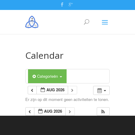
Calendar
Categorieën
AUG 2026
Er zijn op dit moment geen activiteiten te tonen.
AUG 2026