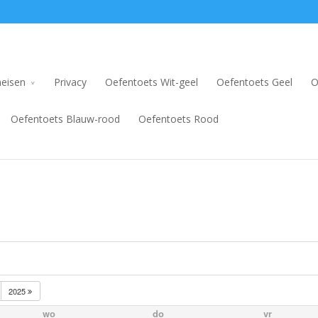
eisen
Privacy
Oefentoets Wit-geel
Oefentoets Geel
O
Oefentoets Blauw-rood
Oefentoets Rood
2025
wo
do
vr