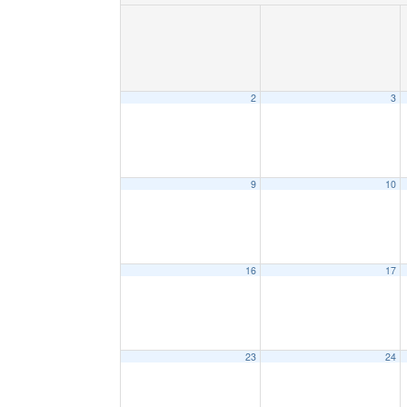
2
3
9
10
16
17
23
24