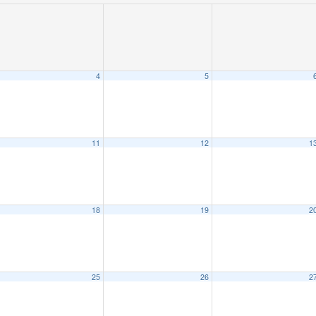
4
5
11
12
1
18
19
2
25
26
2