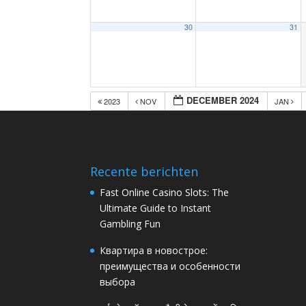
30
31
DECEMBER 2024
2023
NOV
JAN
Recente berichten
Fast Online Casino Slots: The
Ultimate Guide to Instant
Gambling Fun
Квартира в новострое:
преимущества и особенности
выбора