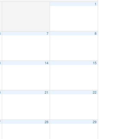
1
6
7
8
3
14
15
0
21
22
7
28
29