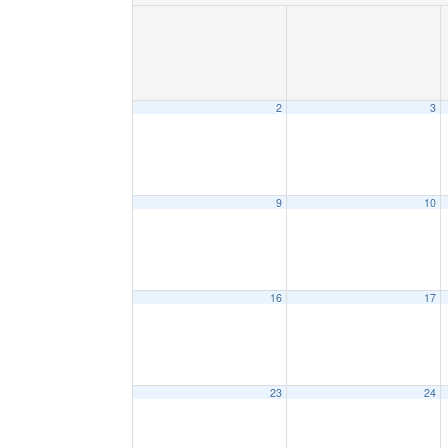
2
3
9
10
16
17
23
24