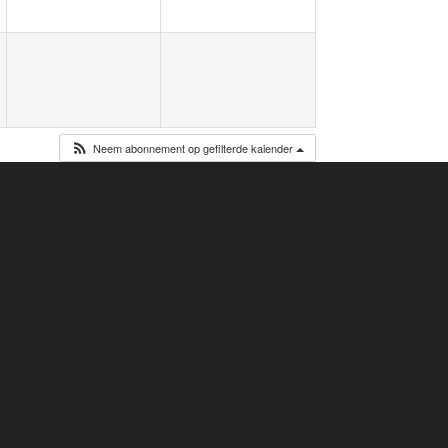
Neem abonnement op gefilterde kalender