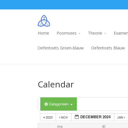
Home
Poomsees
Theorie
Examen
Oefentoets Groen-blauw
Oefentoets Blauw
Calendar
Categorieën
DECEMBER 2024
2023
NOV
JAN
ma
di