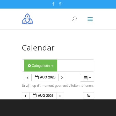
Calendar
Categorieën
AUG 2026
Er zijn op dit moment geen activiteiten te tonen.
AUG 2026