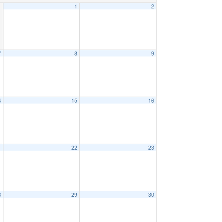
1
2
7
8
9
4
15
16
1
22
23
8
29
30