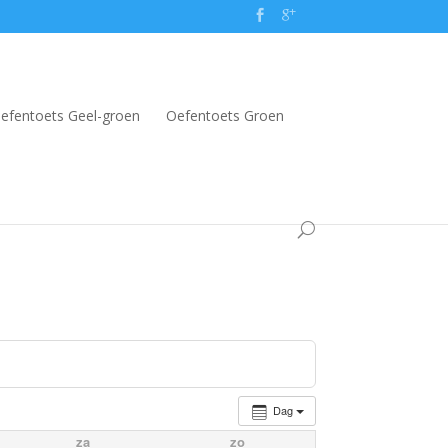
efentoets Geel-groen
Oefentoets Groen
Dag
za
zo