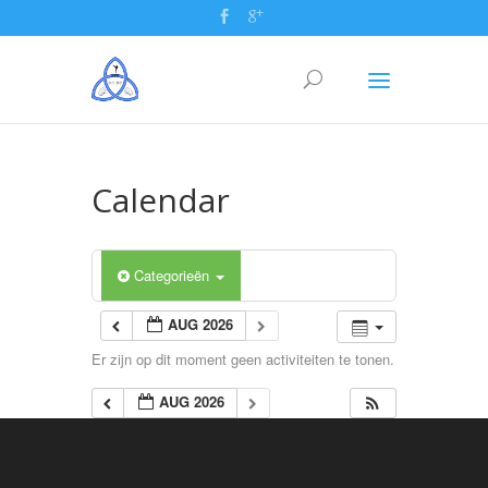
Calendar
Categorieën
AUG 2026
Er zijn op dit moment geen activiteiten te tonen.
AUG 2026