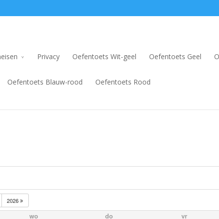
eisen
Privacy
Oefentoets Wit-geel
Oefentoets Geel
O
Oefentoets Blauw-rood
Oefentoets Rood
2026
wo
do
vr