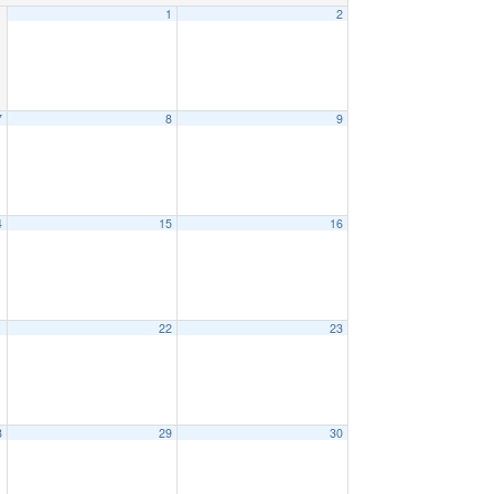
1
2
7
8
9
4
15
16
1
22
23
8
29
30