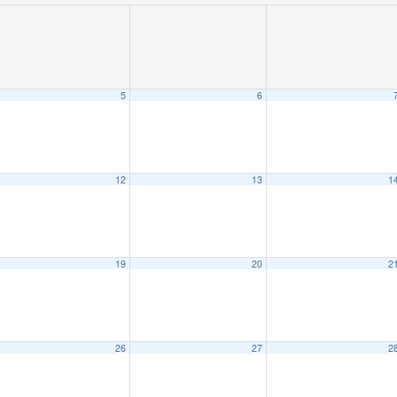
5
6
12
13
1
19
20
2
26
27
2