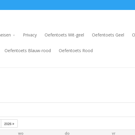
eisen
Privacy
Oefentoets Wit-geel
Oefentoets Geel
O
Oefentoets Blauw-rood
Oefentoets Rood
2026
wo
do
vr