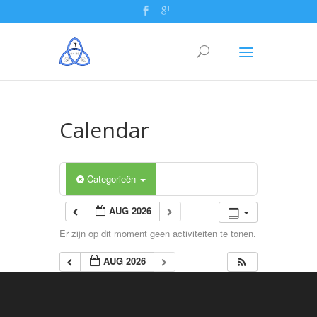
Calendar
Categorieën
AUG 2026
Er zijn op dit moment geen activiteiten te tonen.
AUG 2026