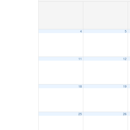
4
5
11
12
18
19
25
26