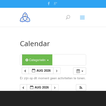
Calendar
Categorieën
AUG 2026
Er zijn op dit moment geen activiteiten te tonen.
AUG 2026