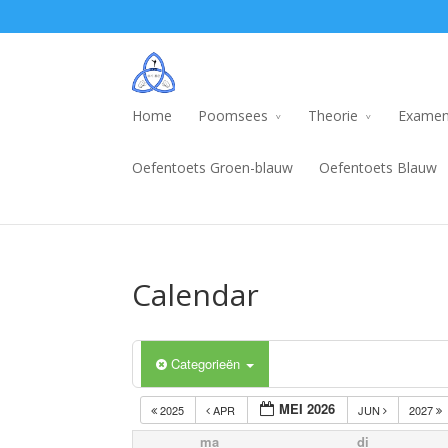
Home
Poomsees
Theorie
Examen
Oefentoets Groen-blauw
Oefentoets Blauw
Calendar
Categorieën
MEI 2026
2025
APR
JUN
2027
ma
di