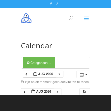
Calendar
Categorieën
AUG 2026
Er zijn op dit moment geen activiteiten te tonen.
AUG 2026