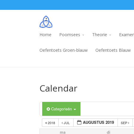
Home
Poomsees
Theorie
Examen
Oefentoets Groen-blauw
Oefentoets Blauw
Calendar
Categorieën
AUGUSTUS 2019
2018
JUL
SEP
ma
di