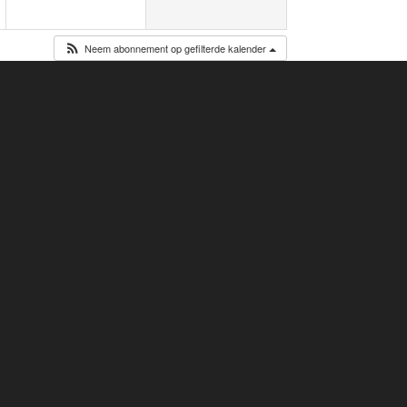
Neem abonnement op gefilterde kalender