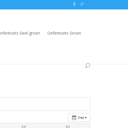
efentoets Geel-groen
Oefentoets Groen
Dag
za
zo