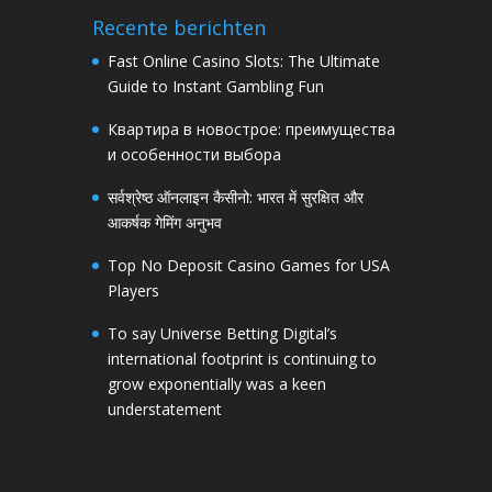
Recente berichten
Fast Online Casino Slots: The Ultimate
Guide to Instant Gambling Fun
Квартира в новострое: преимущества
и особенности выбора
सर्वश्रेष्ठ ऑनलाइन कैसीनो: भारत में सुरक्षित और
आकर्षक गेमिंग अनुभव
Top No Deposit Casino Games for USA
Players
To say Universe Betting Digital’s
international footprint is continuing to
grow exponentially was a keen
understatement