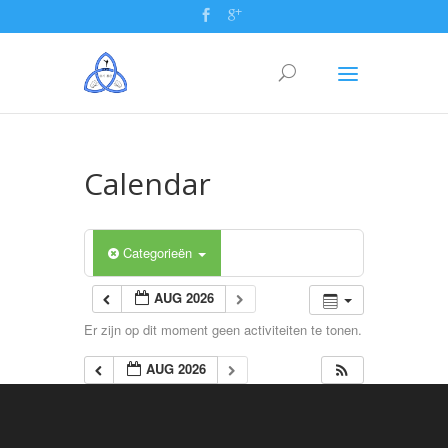
Calendar
Categorieën
AUG 2026
Er zijn op dit moment geen activiteiten te tonen.
AUG 2026