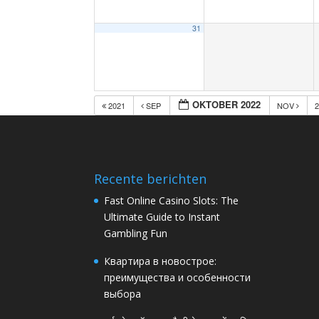
31
OKTOBER 2022
2021
SEP
NOV
Recente berichten
Fast Online Casino Slots: The
Ultimate Guide to Instant
Gambling Fun
Квартира в новострое:
преимущества и особенности
выбора