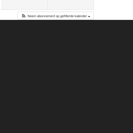
Neem abonnement op gefilterde kalender