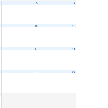
2
3
4
9
10
11
6
17
18
3
24
25
0