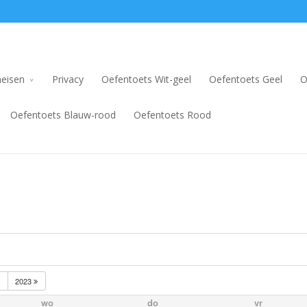
eisen
Privacy
Oefentoets Wit-geel
Oefentoets Geel
O
Oefentoets Blauw-rood
Oefentoets Rood
2023
wo
do
vr