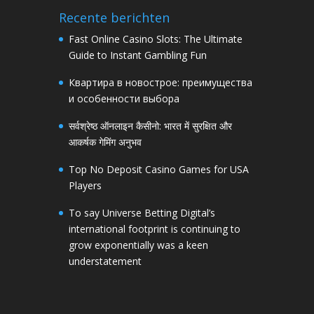
Recente berichten
Fast Online Casino Slots: The Ultimate
Guide to Instant Gambling Fun
Квартира в новострое: преимущества
и особенности выбора
सर्वश्रेष्ठ ऑनलाइन कैसीनो: भारत में सुरक्षित और
आकर्षक गेमिंग अनुभव
Top No Deposit Casino Games for USA
Players
To say Universe Betting Digital’s
international footprint is continuing to
grow exponentially was a keen
understatement