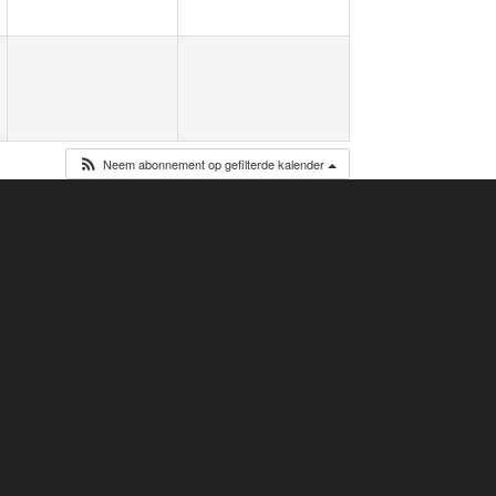
Neem abonnement op gefilterde kalender