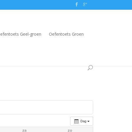
efentoets Geel-groen
Oefentoets Groen
Dag
za
zo