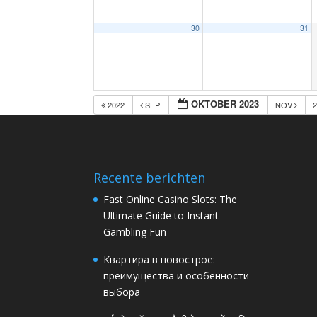
30
31
OKTOBER 2023
2022
SEP
NOV
Recente berichten
Fast Online Casino Slots: The
Ultimate Guide to Instant
Gambling Fun
Квартира в новострое:
преимущества и особенности
выбора