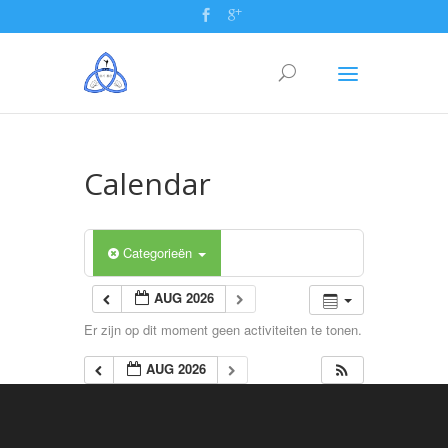
Calendar
Categorieën
AUG 2026
Er zijn op dit moment geen activiteiten te tonen.
AUG 2026