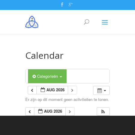
Calendar
Categorieën
AUG 2026
Er zijn op dit moment geen activiteiten te tonen.
AUG 2026