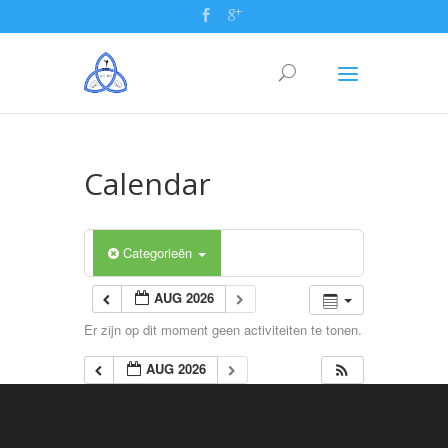
Calendar
Categorieën
AUG 2026
Er zijn op dit moment geen activiteiten te tonen.
AUG 2026